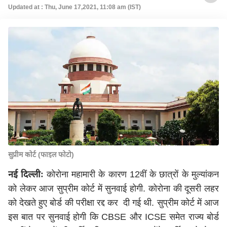
Updated at : Thu, June 17,2021, 11:08 am (IST)
सुप्रीम कोर्ट (फाइल फोटो)
नई दिल्लीः
कोरोना महामारी के कारण 12वीं के छात्रों के मुल्यांकन
को लेकर आज सुप्रीम कोर्ट में सुनवाई होगी. कोरोना की दूसरी लहर
को देखते हुए बोर्ड की परीक्षा रद्द कर दी गई थी. सुप्रीम कोर्ट में आज
इस बात पर सुनवाई होगी कि CBSE और ICSE समेत राज्य बोर्ड