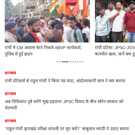
रांची में CM आवास घेरने निकले ABVP कार्यकर्ता,
रांची प्रोटेस्ट: JPSC-JS
पुलिस से हुई झड़प
बातचीत खत्म, जानें क्या ह
झारखंड
रांची प्रोटेस्टर्स से राहुल गांधी ने किया यह वादा, आंदोलनकारी छात्र ने क्या बताया
झारखंड
अब निशिकांत दुबे करेंगे भूख हड़ताल! JPSC विवाद के बीच सोरेन सरकार को
चेतावनी
झारखंड
ये
'राहुल गांधी झारखंड परीक्षा धांधली पर चुप क्यों?' बाबूलाल मरांडी ने उठाए सवाल