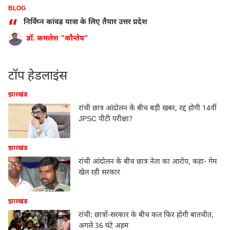
BLOG
“
निर्विघ्न कांवड़ यात्रा के लिए तैयार उत्तर प्रदेश
डॉ. कमलेश "कौन्तेय"
टॉप हेडलाइंस
झारखंड
रांची छात्र आंदोलन के बीच बड़ी खबर, रद्द होगी 14वीं
JPSC पीटी परीक्षा?
झारखंड
रांची आंदोलन के बीच छात्र नेता का आरोप, कहा- गेम
खेल रही सरकार
झारखंड
रांची: छात्रों-सरकार के बीच कल फिर होगी बातचीत,
अगले 36 घंटे अहम