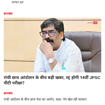
झारखंड न्यूज़
झारखंड
रांची छात्र आंदोलन के बीच बड़ी खबर, रद्द होगी 14वीं JPSC
पीटी परीक्षा?
झारखंड
रांची आंदोलन के बीच छात्र नेता का आरोप, कहा- गेम खेल रही सरकार