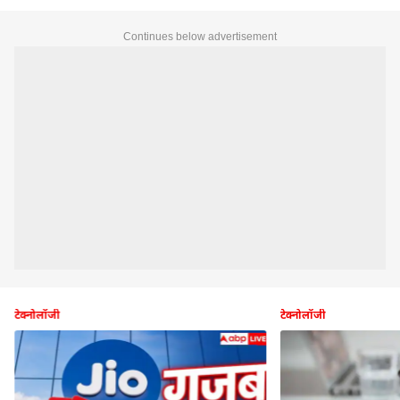
Continues below advertisement
टेक्नोलॉजी
टेक्नोलॉजी