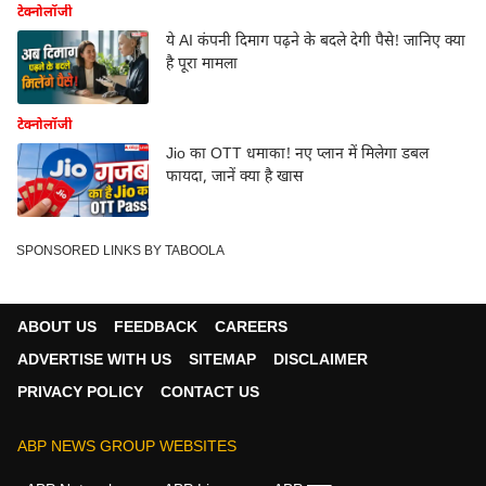
टेक्नोलॉजी
ये AI कंपनी दिमाग पढ़ने के बदले देगी पैसे! जानिए क्या
है पूरा मामला
टेक्नोलॉजी
Jio का OTT धमाका! नए प्लान में मिलेगा डबल
फायदा, जानें क्या है खास
SPONSORED LINKS BY TABOOLA
ABOUT US
FEEDBACK
CAREERS
ADVERTISE WITH US
SITEMAP
DISCLAIMER
PRIVACY POLICY
CONTACT US
ABP NEWS GROUP WEBSITES