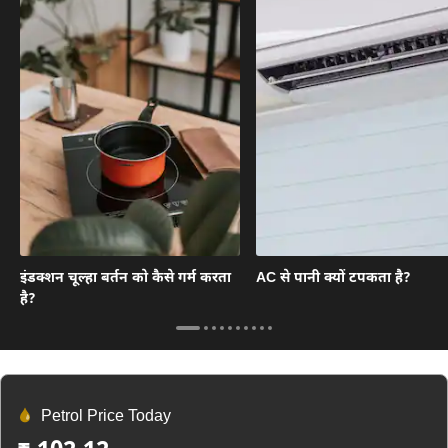
इंडक्शन चूल्हा बर्तन को कैसे गर्म करता
AC से पानी क्यों टपकता है?
है?
Petrol Price Today