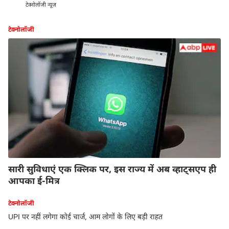
टेक्नोलॉजी न्यूज़
टेक्नोलॉजी
सारी सुविधाएं एक क्लिक पर, इस राज्य में अब व्हाट्सएप ही
आपका ई-मित्र
टेक्नोलॉजी
UPI पर नहीं लगेगा कोई चार्ज, आम लोगों के लिए बड़ी राहत