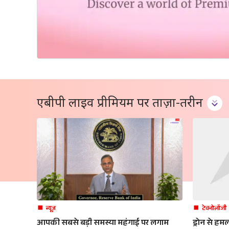
एबीपी लाइव प्रीमियम पर ताज़ा-तरीन
न्यूज़
टेक्नोलॉजी
आपकी सबसे बड़ी समस्या महंगाई पर लगाम
ड्रोन से हम