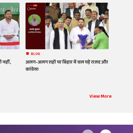
BLOG
 नहीं,
अलग-अलग राहों पर बिहार में चल पड़े राजद और
कांग्रेस!
View More