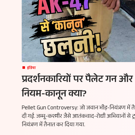
इंडिया
प्रदर्शनकारियों पर पैलेट गन औ
नियम-कानून क्या?
Pellet Gun Controversy: जो जवान भीड़-नियंत्रण में तैनात
दी गई. जम्मू-कश्मीर जैसे आतंकवाद-रोधी अभियानों से ट्र
नियंत्रण में तैनात कर दिया गया.