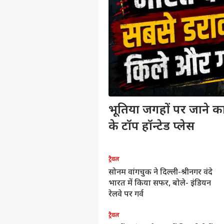
भूतिया जगहों पर जाने का
के टॉप हॉन्टेड प्लेस
ट्रैवल
ट्र
सोनम वांगचुक ने दिल्ली-श्रीनगर वंदे
U
भारत में किया सफर, बोले- इंडियन
श
रेलवे पर गर्व
ट्रैवल
ट्र