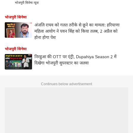
भोजपुरी सिनेमा न्यूज़
भोजपुरी सिनेमा
अंजलि राघव को गलत तरीके से छूने का मामला: हरियाणा
महिला आयोग ने पवन सिंह को किया तलब, 2 अप्रैल को
होना होगा पेश
भोजपुरी सिनेमा
निरहुआ की OTT पर एंट्री, Dupahiya Season 2 में
दिखेगा भोजपुरी सुपरस्टार का जलवा
Continues below advertisement