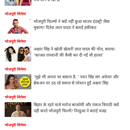
अब ज्ञान दे रही हो
भोजपुरी सिनेमा
भोजपुरी फिल्मों ने क्यों नहीं छुआ साउथ इंडस्ट्री जैसा
मुकाम? दिनेश लाल यादव ने बताई हकीकत
भोजपुरी सिनेमा
अक्षरा सिंह ने खोली खेलारी लाल यादव की पोल, बताया-
'काजल राघवानी की कैसी कर दी गई थी हालत'
भोजपुरी सिनेमा
'मुझे भी अपना घर बसाना है..' पवन सिंह संग अफेयर और
ब्रेकअप पर उठ रहे सवाल से परेशान हुईं अक्षरा सिंह
भोजपुरी सिनेमा
बिहार के रहने वाले मनोज बाजपेयी और पंकज त्रिपाठी क्यों
नहीं करते भोजपुरी फिल्में? निरहुआ ने बताई वजह
भोजपुरी सिनेमा