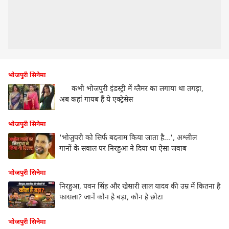
भोजपुरी सिनेमा
कभी भोजपुरी इंडस्ट्री में ग्लैमर का लगाया था तगड़ा,
अब कहां गायब हैं ये एक्ट्रेसेस
भोजपुरी सिनेमा
'भोजुपरी को सिर्फ बदनाम किया जाता है...', अश्लील
गानों के सवाल पर निरहुआ ने दिया था ऐसा जवाब
भोजपुरी सिनेमा
निरहुआ, पवन सिंह और खेसारी लाल यादव की उम्र में कितना है
फासला? जानें कौन है बड़ा, कौन है छोटा
भोजपुरी सिनेमा