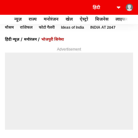
न्यूज़
राज्य
मनोरंजन
खेल
ऐस्ट्रो
बिजनेस
लाइफस्टाइल
मौसम
राशिफल
फोटो गैलरी
Ideas of India
INDIA AT 2047
हिंदी न्यूज़
मनोरंजन
भोजपुरी सिनेमा
Advertisement