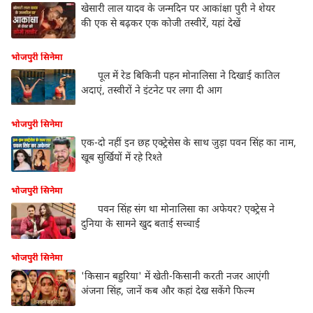
खेसारी लाल यादव के जन्मदिन पर आकांक्षा पुरी ने शेयर
की एक से बढ़कर एक कोजी तस्वीरें, यहां देखें
भोजपुरी सिनेमा
पूल में रेड बिकिनी पहन मोनालिसा ने दिखाई कातिल
अदाएं, तस्वीरों ने इंटनेट पर लगा दी आग
भोजपुरी सिनेमा
एक-दो नहीं इन छह एक्ट्रेसेस के साथ जुड़ा पवन सिंह का नाम,
खूब सुर्खियों में रहे रिश्ते
भोजपुरी सिनेमा
पवन सिंह संग था मोनालिसा का अफेयर? एक्ट्रेस ने
दुनिया के सामने खुद बताई सच्चाई
भोजपुरी सिनेमा
'किसान बहुरिया' में खेती-किसानी करती नजर आएंगी
अंजना सिंह, जानें कब और कहां देख सकेंगे फिल्म