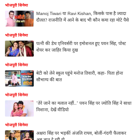
भोजपुरी सिनेमा
Manoj Tiwari या Ravi Kishan, किसके पास है ज्यादा
दौलत? राजनीति में आने के बाद भी कौन कमा रहा मोटे पैसे
भोजपुरी सिनेमा
पत्नी की डेथ एनिवर्सरी पर इमोशनल हुए पवन सिंह, पोस्ट
शेयर कर जाहिर किया दुख
भोजपुरी सिनेमा
बेटी को लेने स्कूल पहुंचे मनोज तिवारी, कहा- पिता होना
सौभाग्य की बात
भोजपुरी सिनेमा
'तेरे जाने का मलाल नहीं..' पवन सिंह पर ज्योति सिंह ने साधा
निशाना, देखें वीडियो
भोजपुरी सिनेमा
अक्षरा सिंह पर भड़कीं अंजलि राघव, बोलीं-गंदगी फैलाकर