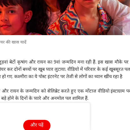
शेयर की खास यादें
़वां बेटों कृषांग और रायन का 9वां जन्मदिन मना रही हैं. इस खास मौके पर उन
 कर दोनों बच्चों पर खूब प्यार लुटाया. वीडियो में परिवार के कई खूबसूरत पल
हो गए. कश्मीरा का ये पोस्ट इंटरनेट पर तेजी से लोगों का ध्यान खींच रहा है
ांग और रायन के जन्मदिन को सेलिब्रेट करते हुए एक मोंटाज वीडियो इंस्टाग्राम प
ड़े होने के दिनों के प्यारे और अनमोल पल शामिल हैं.
और पढ़ें