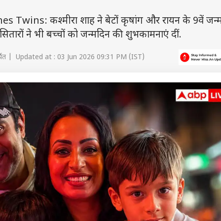
ins: कश्मीरा शाह ने बेटों कृषांग और रायन के 9वें जन्
तारों ने भी बच्चों को जन्मदिन की शुभकामनाएं दीं.
पित | Updated at : 03 Jun 2026 09:31 PM (IST)