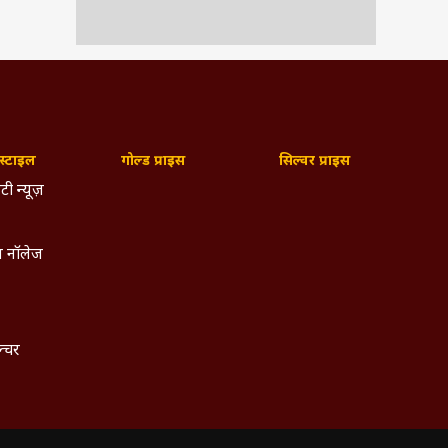
्टाइल
गोल्ड प्राइस
सिल्वर प्राइस
टी न्यूज़
 नॉलेज
ल्चर