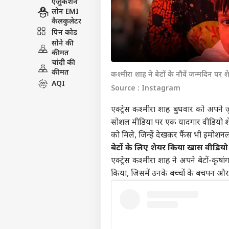
एजुकेशन
लोन EMI
कैलकुलेटर
पिन कोड
सोने की
कीमत
चांदी की
कीमत
कश्मीरा शाह ने बेटों के नौवें जन्मदिन पर 
AQI
Source : Instagram
एक्ट्रेस
कश्मीरा शाह
बुधवार को अपने जुड
सोशल मीडिया पर एक यादगार वीडियो शेयर
को मिले, जिन्हें देखकर फैंस भी इमोशनल 
बेटों के लिए शेयर किया खास वीडियो
एक्ट्रेस कश्मीरा शाह ने अपने बेटों-कृष
किया, जिसमें उनके बच्चों के बचपन और ब