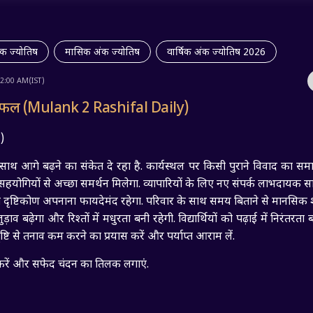
ंक ज्योतिष
मासिक अंक ज्योतिष
वार्षिक अंक ज्योतिष 2026
12:00 AM(IST)
िफल (Mulank 2 Rashifal Daily)
)
थ आगे बढ़ने का संकेत दे रहा है. कार्यस्थल पर किसी पुराने विवाद का सम
हयोगियों से अच्छा समर्थन मिलेगा. व्यापारियों के लिए नए संपर्क लाभदायक स
लित दृष्टिकोण अपनाना फायदेमंद रहेगा. परिवार के साथ समय बिताने से मानसिक श
जुड़ाव बढ़ेगा और रिश्तों में मधुरता बनी रहेगी. विद्यार्थियों को पढ़ाई में निरंतरता
ष्टि से तनाव कम करने का प्रयास करें और पर्याप्त आराम लें.
 करें और सफेद चंदन का तिलक लगाएं.