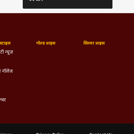
्टाइल
गोल्ड प्राइस
सिल्वर प्राइस
टी न्यूज़
 नॉलेज
ल्चर