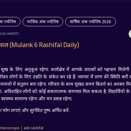
ंक ज्योतिष
मासिक अंक ज्योतिष
वार्षिक अंक ज्योतिष 2026
12:06 AM(IST)
िफल (Mulank 6 Rashifal Daily)
ख के लिए अनुकूल रहेगा. कार्यक्षेत्र में आपके प्रयासों को पहचान मिलेग
ेशा लोगों के लिए उन्नति के संकेत बन रहे हैं. व्यापार में लाभ की स्थिति बनी 
क मामलों में संतुलन बना रहेगा. परिवार के साथ सुखद समय बिताने का अवसर मिल
बढ़ेगा. अविवाहित लोगों को कोई सकारात्मक समाचार मिल सकता है. विद्यार्थियों क
स्वास्थ्य सामान्य रहेगा और मन प्रसन्न रहेगा.
 भोग लगाएं और सुगंधित पुष्प अर्पित करें.
 Horoscope
ank rashifal