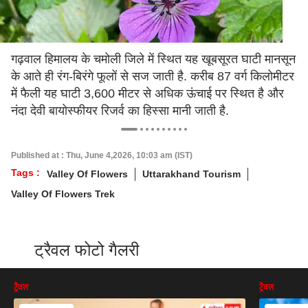
गढ़वाल हिमालय के चमोली जिले में स्थित यह खूबसूरत घाटी मानसून
के आते ही रंग-बिरंगे फूलों से सज जाती है. करीब 87 वर्ग किलोमीटर
में फैली यह घाटी 3,600 मीटर से अधिक ऊंचाई पर स्थित है और
नंदा देवी बायोस्फीयर रिजर्व का हिस्सा मानी जाती है.
Published at : Thu, June 4,2026, 10:03 am (IST)
Tags :
Valley Of Flowers
Uttarakhand Tourism
Valley Of Flowers Trek
ट्रैवल फोटो गैलरी
ट्रैवल
ट्रैवल