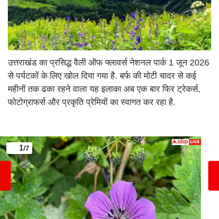
उत्तराखंड का प्रसिद्ध वैली ऑफ फ्लावर्स नेशनल पार्क 1 जून 2026
से पर्यटकों के लिए खोल दिया गया है. बर्फ की मोटी चादर से कई
महीनों तक ढका रहने वाला यह इलाका अब एक बार फिर ट्रेकर्स,
फोटोग्राफर्स और प्रकृति प्रेमियों का स्वागत कर रहा है.
1
/7