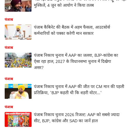
मुश्किलें, 4 जून को आयोग ने किया तलब
पंजाब
पंजाब कैबिनेट की बैठक में अहम फैसला, आउटसोर्स
कर्मचारियों को पक्का करेगी मान सरकार
पंजाब
पंजाब निकाय चुनाव में AAP का जलवा, BJP-कांग्रेस का
ऐसा रहा हाल, 2027 के विधानसभा चुनाव में दिखेगा
असर?
पंजाब
पंजाब निकाय चुनाव में AAP की जीत पर CM मान की पहली
प्रतिक्रिया, 'BJP कहती थी कि शहरी वोटर...'
पंजाब
पंजाब निकाय चुनाव 2026 रिजल्ट: AAP को सबसे ज्यादा
सीट, BJP, कांग्रेस और SAD का जानें हाल