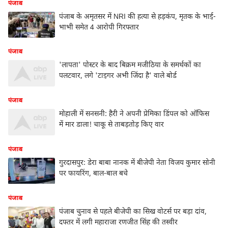
पंजाब
पंजाब के अमृतसर में NRI की हत्या से हड़कंप, मृतक के भाई-
भाभी समेत 4 आरोपी गिरफ्तार
पंजाब
'लापता' पोस्टर के बाद बिक्रम मजीठिया के समर्थकों का
पलटवार, लगे 'टाइगर अभी जिंदा है' वाले बोर्ड
पंजाब
मोहाली में सनसनी: हैरी ने अपनी प्रेमिका डिंपल को ऑफिस
में मार डाला! चाकू से ताबड़तोड़ किए वार
पंजाब
गुरदासपुर: डेरा बाबा नानक में बीजेपी नेता विजय कुमार सोनी
पर फायरिंग, बाल-बाल बचे
पंजाब
पंजाब चुनाव से पहले बीजेपी का सिख वोटर्स पर बड़ा दांव,
दफ्तर में लगी महाराजा रणजीत सिंह की तस्वीर