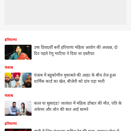
हरियाणा
उषा प्रियदर्शी बनीं हरियाणा महिला आयोग की अध्यक्ष, दो
दिन पहले रेणु भाटिया ने दिया था इस्तीफा
पंजाब
पंजाब में बहुकोणीय मुकाबले की आहट के बीच तेज हुआ
धार्मिक कार्ड का खेल, बीजेपी को दांव पड़ा भारी
पंजाब
कत्ल या सुसाइड? जालंधर में महिला डॉक्टर की मौत, पति के
अफेयर और लोन की बात आई सामने
हरियाणा