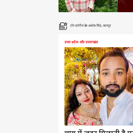
टॉप स्टोरीज फ्रॉम अशोक सिंह, कानपुर
उत्तर प्रदेश और उत्तराखंड