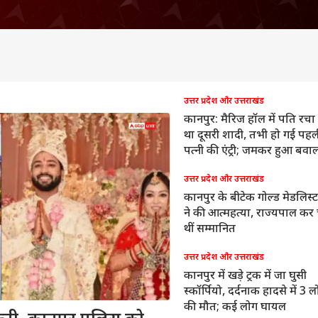
उत्तर प्रदेश और उत्तराखंड
कानपुर: मैरिज हॉल में पति रचा
था दूसरी शादी, तभी हो गई पहल
पत्नी की एंट्री; जमकर हुआ बवा
उत्तर प्रदेश और उत्तराखंड
कानपुर के बीटेक गोल्ड मेडलिस्ट 
ने की आत्महत्या, राज्यपाल कर 
थीं सम्मानित
उत्तर प्रदेश और उत्तराखंड
कानपुर में खड़े ट्रक में जा घुसी
स्कॉर्पियो, दर्दनाक हादसे में 3 ल
की मौत; कई लोग घायल