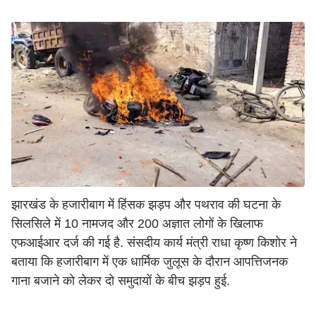
झारखंड के हजारीबाग में हिंसक झड़प और पथराव की घटना के
सिलसिले में 10 नामजद और 200 अज्ञात लोगों के खिलाफ
एफआईआर दर्ज की गई है. संसदीय कार्य मंत्री राधा कृष्ण किशोर ने
बताया कि हजारीबाग में एक धार्मिक जुलूस के दौरान आपत्तिजनक
गाना बजाने को लेकर दो समुदायों के बीच झड़प हुई.