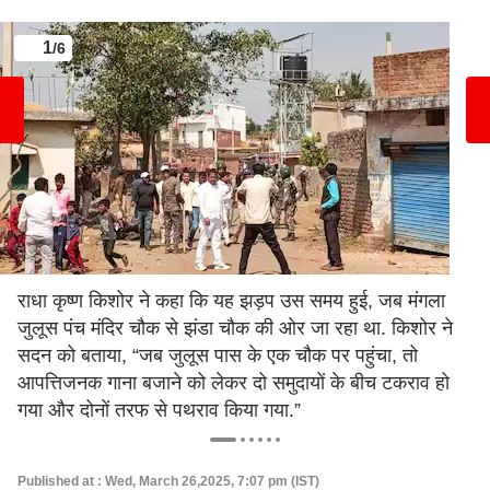
1
/6
राधा कृष्ण किशोर ने कहा कि यह झड़प उस समय हुई, जब मंगला
जुलूस पंच मंदिर चौक से झंडा चौक की ओर जा रहा था. किशोर ने
सदन को बताया, “जब जुलूस पास के एक चौक पर पहुंचा, तो
आपत्तिजनक गाना बजाने को लेकर दो समुदायों के बीच टकराव हो
गया और दोनों तरफ से पथराव किया गया.”
Published at : Wed, March 26,2025, 7:07 pm (IST)