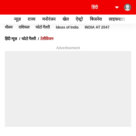
न्यूज़
राज्य
मनोरंजन
खेल
ऐस्ट्रो
बिजनेस
लाइफस्टाइल
मौसम
राशिफल
फोटो गैलरी
Ideas of India
INDIA AT 2047
हिंदी न्यूज़
फोटो गैलरी
टेलीविजन
Advertisement