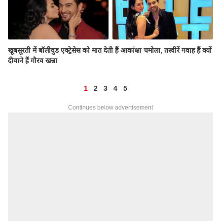
खूबसूरती में बॉलीवुड एक्ट्रेसेस को मात देती हैं आकांक्षा चमोला, तस्वीरें गवाह हैं क्यों
दीवाने हैं गौरव खन्ना
1
2
3
4
5
Continues below advertisement