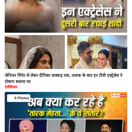
जेनिफर विंगेट से लेकर दीपिका कक्कड़ तक, तलाक के बाद इन टीवी एक्ट्रेसेस ने
दोबारा बसाया घर
टेलीविजन
8 Photos