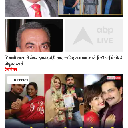
शिवाजी साटम से लेकर दयानंद शेट्टी तक, जानिए अब क्या करते हैं 'सीआईडी' के ये
पॉपुलर स्टार्स
टेलीविजन
8 Photos