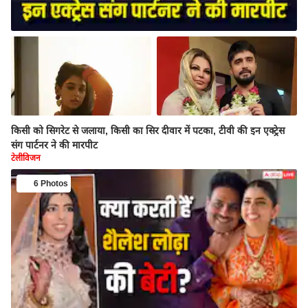
किसी को सिगरेट से जलाया, किसी का सिर दीवार में पटका, टीवी की इन एक्ट्रेस
संग पार्टनर ने की मारपीट
टेलीविजन
6 Photos