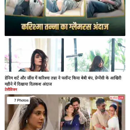
डेनिम शर्ट और जींस में करिश्मा तन्ना ने फ्लॉन्ट किया बेबी बंप, प्रेग्नेंसी के आखिरी
महीने में दिखाया दिलकश अंदाज
टेलीविजन
7 Photos