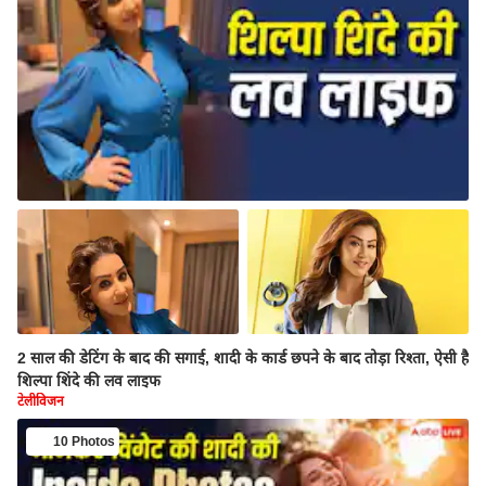
2 साल की डेटिंग के बाद की सगाई, शादी के कार्ड छपने के बाद तोड़ा रिश्ता, ऐसी है
शिल्पा शिंदे की लव लाइफ
टेलीविजन
10 Photos