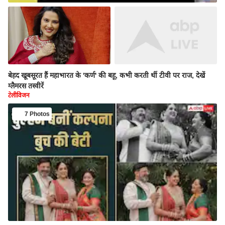
बेहद खूबसूरत हैं महाभारत के 'कर्ण' की बहू, कभी करती थीं टीवी पर राज, देखें
ग्लैमरस तस्वीरें
टेलीविजन
7 Photos