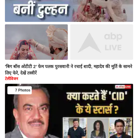
'बिग बॉस ओटीटी 2' फेम पलक पुरसवानी ने रचाई शादी, महादेव की मूर्ति के सामने
लिए फेरे, देखें तस्वीरें
टेलीविजन
7 Photos