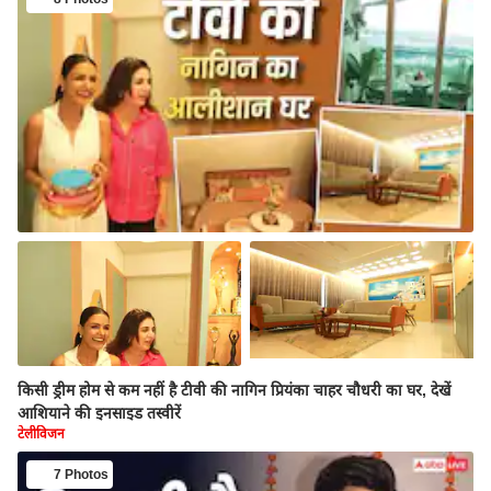
किसी ड्रीम होम से कम नहीं है टीवी की नागिन प्रियंका चाहर चौधरी का घर, देखें
आशियाने की इनसाइड तस्वीरें
टेलीविजन
7 Photos