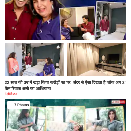
22 साल की उम्र में खड़ा किया करोड़ों का घर, अंदर से ऐसा दिखता है 'लॉक अप 2'
फेम रियाज अली का आशियाना
टेलीविजन
7 Photos