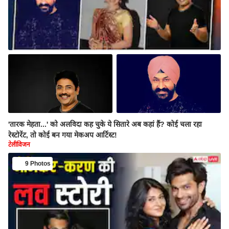
'तारक मेहता...' को अलविदा कह चुके ये सितारे अब कहां हैं? कोई चला रहा
रेस्टोरेंट, तो कोई बन गया मेकअप आर्टिस्ट!
टेलीविजन
9 Photos