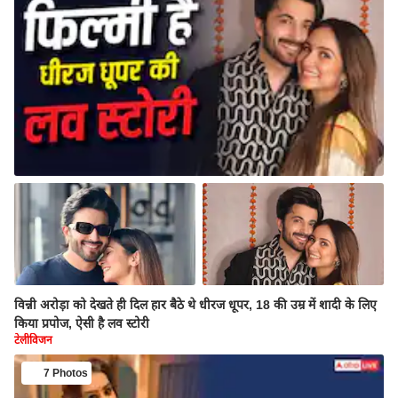
विन्नी अरोड़ा को देखते ही दिल हार बैठे थे धीरज धूपर, 18 की उम्र में शादी के लिए
किया प्रपोज, ऐसी है लव स्टोरी
टेलीविजन
7 Photos