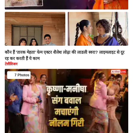
कौन हैं 'तारक मेहता' फेम एक्टर शैलेश लोढ़ा की लाडली स्वरा? लाइमलाइट से दूर
रह कर करती हैं ये काम
टेलीविजन
7 Photos