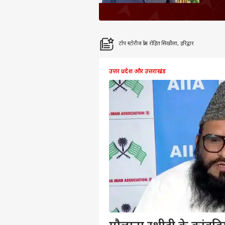
टॉप स्टोरीज फ्रॉम रोहित सिखौला, हरिद्वार
उत्तर प्रदेश और उत्तराखंड