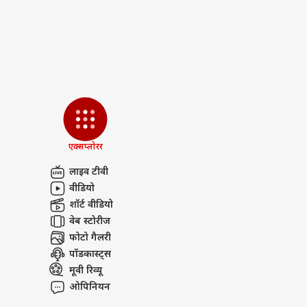
एक्सप्लोरर
लाइव टीवी
वीडियो
शॉर्ट वीडियो
वेब स्टोरीज
फोटो गैलरी
पॉडकास्ट्स
मूवी रिव्यू
ओपिनियन