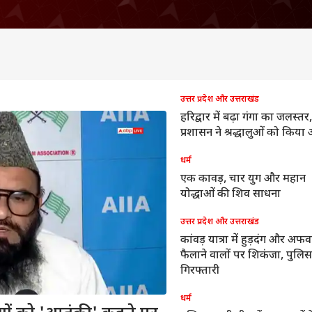
उत्तर प्रदेश और उत्तराखंड
हरिद्वार में बढ़ा गंगा का जलस्तर,
प्रशासन ने श्रद्धालुओं को किया 
धर्म
एक कावड़, चार युग और महान
योद्धाओं की शिव साधना
उत्तर प्रदेश और उत्तराखंड
कांवड़ यात्रा में हुड़दंग और अफ
फैलाने वालों पर शिकंजा, पुलिस
गिरफ्तारी
धर्म