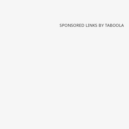
SPONSORED LINKS BY TABOOLA