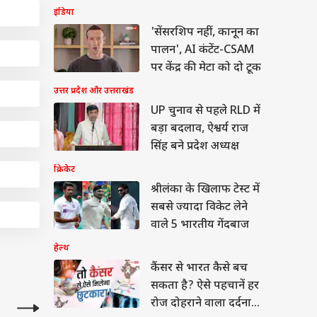
इंडिया
'सेंसरशिप नहीं, कानून का
पालन', AI कंटेंट-CSAM
पर केंद्र की मेटा को दो टूक
उत्तर प्रदेश और उत्तराखंड
UP चुनाव से पहले RLD में
बड़ा बदलाव, ऐश्वर्य राज
सिंह बने प्रदेश अध्यक्ष
क्रिकेट
श्रीलंका के खिलाफ टेस्ट में
सबसे ज्यादा विकेट लेने
वाले 5 भारतीय गेंदबाज
हेल्थ
कैंसर से भारत कैसे बच
सकता है? ऐसे पहचानें हर
रोज दोहराने वाला दर्दनाक