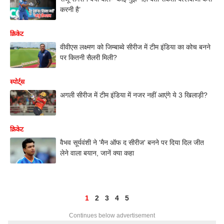
करनी है’
क्रिकेट
वीवीएस लक्ष्मण को जिम्बाब्वे सीरीज में टीम इंडिया का कोच बनने
पर कितनी सैलरी मिली?
स्पोर्ट्स
अगली सीरीज में टीम इंडिया में नजर नहीं आएंगे ये 3 खिलाड़ी?
क्रिकेट
वैभव सूर्यवंशी ने 'मैन ऑफ द सीरीज' बनने पर दिया दिल जीत
लेने वाला बयान, जानें क्या कहा
1
2
3
4
5
Continues below advertisement