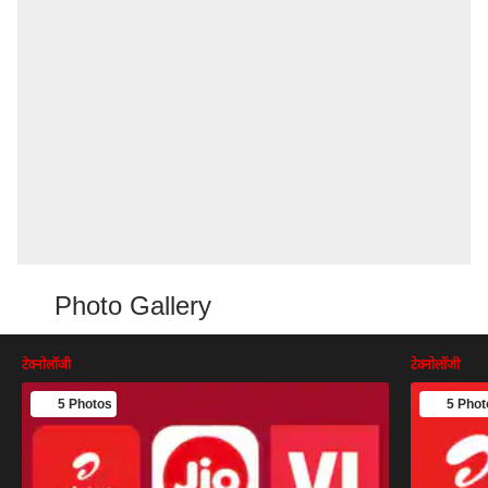
Photo Gallery
टेक्नोलॉजी
टेक्नोलॉजी
5 Photos
5 Phot