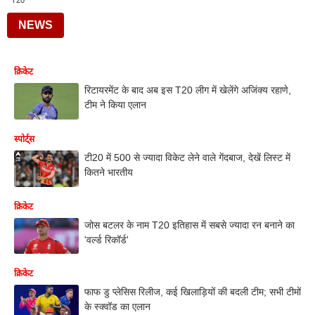
T20
NEWS
क्रिकेट
रिटायरमेंट के बाद अब इस T20 लीग में खेलेंगे अजिंक्य रहाणे,
टीम ने किया एलान
स्पोर्ट्स
टी20 में 500 से ज्यादा विकेट लेने वाले गेंदबाज, देखें लिस्ट में
कितने भारतीय
क्रिकेट
जोस बटलर के नाम T20 इतिहास में सबसे ज्यादा रन बनाने का
'वर्ल्ड रिकॉर्ड'
क्रिकेट
फाफ डु प्लेसिस रिलीज, कई खिलाड़ियों की बदली टीम; सभी टीमों
के स्क्वॉड का एलान