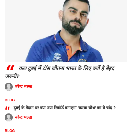
“
कल दुबई में टॉस जीतना भारत के लिए क्यों है बेहद
जरूरी?
नरेन्द्र भल्ला
BLOG
“
दुबई के मैदान पर क्या नया रिकॉर्ड बनाएगा 'करवा चौथ' का ये चांद ?
नरेन्द्र भल्ला
BLOG