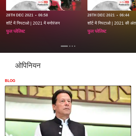
28TH DEC 2021
•
06:58
28TH DEC 2021
•
06:44
शॉर्ट में निपटाओ | 2021 में मनोरंजन
शॉर्ट में निपटाओ | 2021 की अंतरा
फुल प्लेलिस्ट
फुल प्लेलिस्ट
ओपिनियन
BLOG