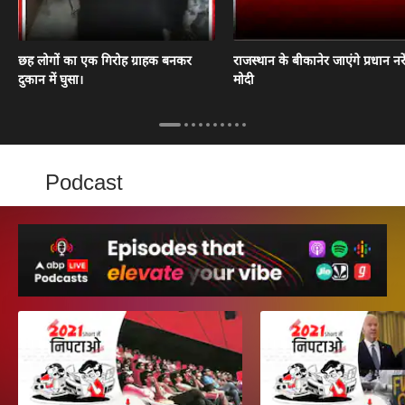
छह लोगों का एक गिरोह ग्राहक बनकर
राजस्थान के बीकानेर जाएंगे प्रधान नरेंद
दुकान में घुसा।
मोदी
Podcast