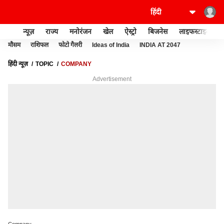
न्यूज़
राज्य
मनोरंजन
खेल
ऐस्ट्रो
बिजनेस
लाइफस्टाइल
मौसम
राशिफल
फोटो गैलरी
Ideas of India
INDIA AT 2047
हिंदी न्यूज़
TOPIC
COMPANY
Advertisement