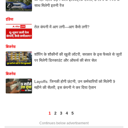
साथ मिलेगी इतनी रेंज
इंडिया
तेल कंपनी में आग लगी—आग कैसे लगी?
बिजनेस
शॉपिंग के शौकीनों की खुली लॉटरी, सरकार के इस फैसले से जूतों
पर मिलेगी डिस्काउंट और ऑफर्स की बंपर सेल
बिजनेस
Layoffs: जिनकी होगी छंटनी, उन कर्मचारियों को मिलेगी 9
महीने की सैलरी, इस कंपनी ने कर दिया ऐलान
1
2
3
4
5
Continues below advertisement