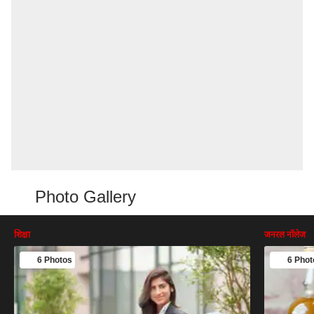
Photo Gallery
शिक्षा
जनरल नॉलेज
6 Photos
6 Phot