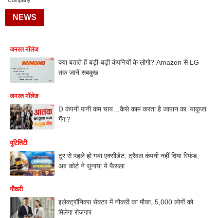
Company
NEWS
जनरल नॉलेज
क्या बताते हैं बड़ी-बड़ी कंपनियों के लोगो? Amazon से LG
तक जानें सबकुछ
जनरल नॉलेज
D कंपनी पानी कम चाय…कैसे काम करता है जापान का 'याकूजा
गैंग'?
यूटिलिटी
टूर से पहले हो गया एक्सीडेंट, ट्रैवल कंपनी नहीं दिया रिफंड,
अब कोर्ट ने सुनाया ये फैसला
नौकरी
इलेक्ट्रॉनिक्स सेक्टर में नौकरी का मौका, 5,000 लोगों को
मिलेगा रोजगार