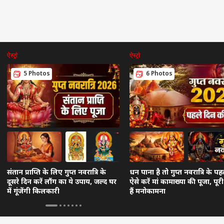
ऐस्ट्रो
ऐस्ट्रो
5 Photos
6 Photos
संतान प्राप्ति के लिए गुप्त नवरात्रि के
धन पाना है तो गुप्त नवरात्रि के पह
दूसरे दिन करें लौंग का ये उपाय, जल्द घर
ऐसे करें मां कामाख्या की पूजा, पूर
में गूंजेंगी किलकारी
हैं मनोकामना