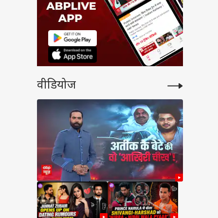
वीडियोज