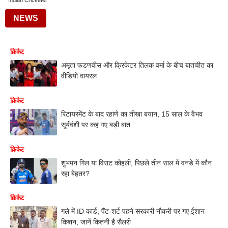
Indian Cricketer
NEWS
क्रिकेट
अमृता फडणवीस और क्रिकेटर तिलक वर्मा के बीच बातचीत का
वीडियो वायरल
क्रिकेट
रिटायरमेंट के बाद रहाणे का तीखा बयान, 15 साल के वैभव
सूर्यवंशी पर कह गए बड़ी बात
क्रिकेट
शुभमन गिल या विराट कोहली, पिछले तीन साल में वनडे में कौन
रहा बेहतर?
क्रिकेट
गले में ID कार्ड, पैंट-शर्ट पहने सरकारी नौकरी पर गए ईशान
किशन, जानें कितनी है सैलरी