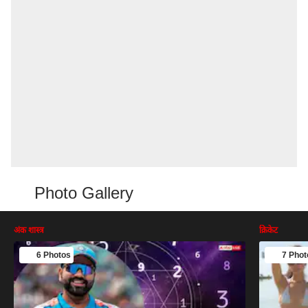
Photo Gallery
अंक शास्त्र
क्रिकेट
6 Photos
7 Phot