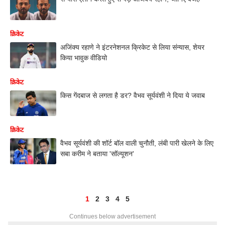
क्रिकेट
अजिंक्य रहाणे ने इंटरनेशनल क्रिकेट से लिया संन्यास, शेयर
किया भावुक वीडियो
क्रिकेट
किस गेंदबाज से लगता है डर? वैभव सूर्यवंशी ने दिया ये जवाब
क्रिकेट
वैभव सूर्यवंशी की शॉर्ट बॉल वाली चुनौती, लंबी पारी खेलने के लिए
सबा करीम ने बताया 'सॉल्यूशन'
1
2
3
4
5
Continues below advertisement