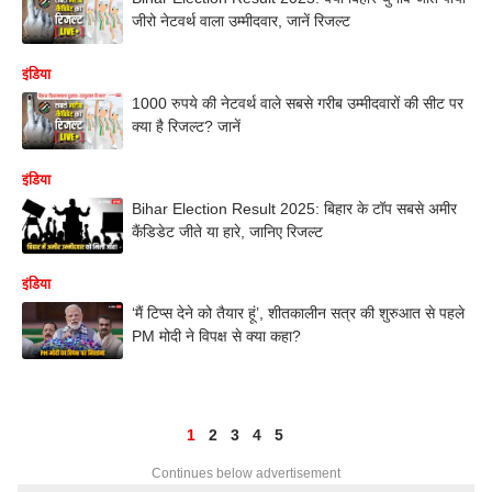
जीरो नेटवर्थ वाला उम्मीदवार, जानें रिजल्ट
इंडिया
1000 रुपये की नेटवर्थ वाले सबसे गरीब उम्मीदवारों की सीट पर
क्या है रिजल्ट? जानें
इंडिया
Bihar Election Result 2025: बिहार के टॉप सबसे अमीर
कैंडिडेट जीते या हारे, जानिए रिजल्ट
इंडिया
‘मैं टिप्स देने को तैयार हूं’, शीतकालीन सत्र की शुरुआत से पहले
PM मोदी ने विपक्ष से क्या कहा?
1
2
3
4
5
Continues below advertisement