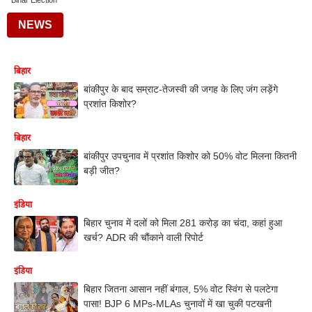
Bihar Election
NEWS
बिहार
बांकीपुर के बाद सम्राट-तेजस्वी की जगह के लिए जंग लड़ेंगे
प्रशांत किशोर?
बिहार
बांकीपुर उपचुनाव में प्रशांत किशोर को 50% वोट मिलना कितनी
बड़ी जीत?
इंडिया
बिहार चुनाव में दलों को मिला 281 करोड़ का चंदा, कहां हुआ
खर्च? ADR की चौंकाने वाली रिपोर्ट
इंडिया
बिहार जितना आसान नहीं बंगाल, 5% वोट स्विंग से पलटेगा
पासा! BJP 6 MPs-MLAs चुनावों में खा चुकी पटखनी