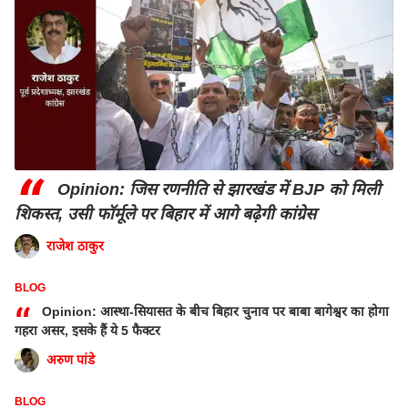
“
Opinion: जिस रणनीति से झारखंड में BJP को मिली
शिकस्त, उसी फॉर्मूले पर बिहार में आगे बढ़ेगी कांग्रेस
राजेश ठाकुर
BLOG
“
Opinion: आस्था-सियासत के बीच बिहार चुनाव पर बाबा बागेश्वर का होगा
गहरा असर, इसके हैं ये 5 फैक्टर
अरुण पांडे
BLOG