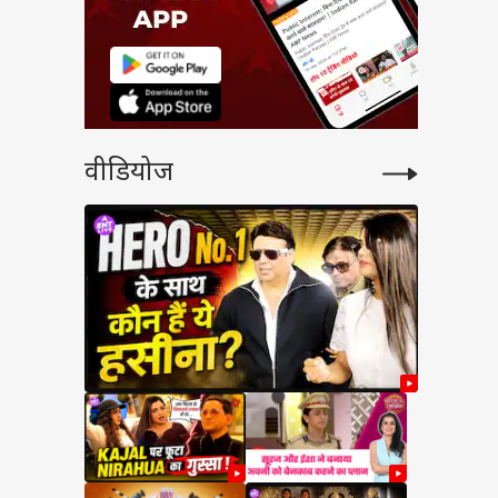
वीडियोज