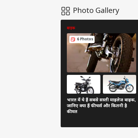
Photo Gallery
बाइक
6 Photos
भारत में ये हैं सबसे सस्ती माइलेज बाइक,
जानिए क्या हैं फीचर्स और कितनी है
कीमत