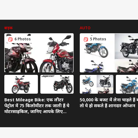
बाइक
AUTO
6 Photos
5 Photos
Best Mileage Bike: एक लीटर
50,000 के बजट में लेना चाहते हैं
पेट्रोल में 75 किलोमीटर तक जाती हैं ये
तो ये हो सकते हैं शानदार ऑप्शन
मोटरसाइकिल, जानिए आपके लिए
कौनसी है फिट