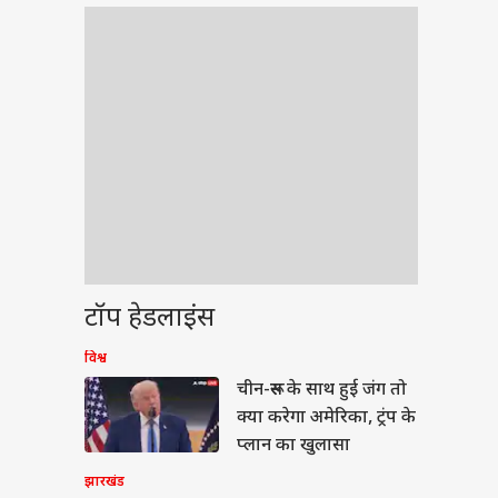
टॉप हेडलाइंस
विश्व
प्रदेश
चीन-रूस के साथ हुई जंग तो
क्या करेगा अमेरिका, ट्रंप के
प्लान का खुलासा
झारखंड