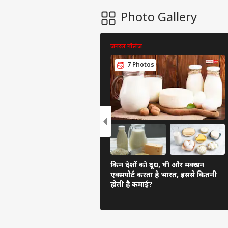
Photo Gallery
जनरल नॉलेज
7 Photos
किन देशों को दूध, घी और मक्खन
एक्सपोर्ट करता है भारत, इससे कितनी
होती है कमाई?