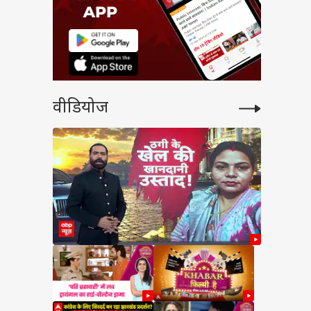
वीडियोज