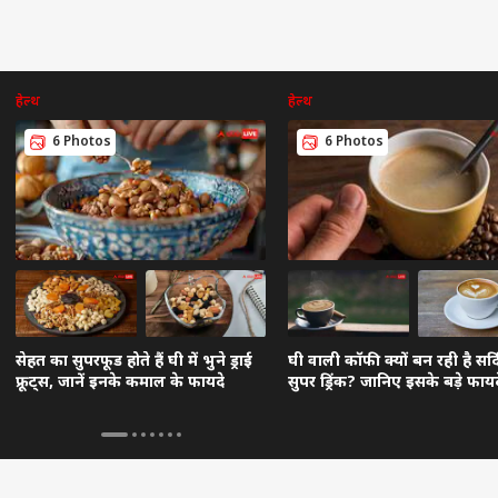
हेल्थ
हेल्थ
6 Photos
6 Photos
सेहत का सुपरफूड होते हैं घी में भुने ड्राई
घी वाली कॉफी क्यों बन रही है सर्द
फ्रूट्स, जानें इनके कमाल के फायदे
सुपर ड्रिंक? जानिए इसके बड़े फायद