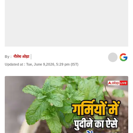
By :
नीलेश ओझा
Updated at : Tue, June 9,2026, 5:29 pm (IST)