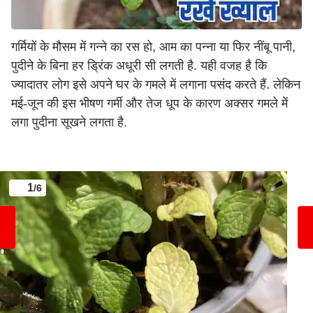
गर्मियों के मौसम में गन्ने का रस हो, आम का पन्ना या फिर नींबू पानी,
पुदीने के बिना हर ड्रिंक अधूरी सी लगती है. यही वजह है कि
ज्यादातर लोग इसे अपने घर के गमले में लगाना पसंद करते हैं. लेकिन
मई-जून की इस भीषण गर्मी और तेज धूप के कारण अक्सर गमले में
लगा पुदीना सूखने लगता है.
1
/6