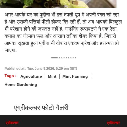
अगर आपके घर का पुदीना भी इस तपती धूप में अपनी रंगत खो रहा
है और उसकी पत्तियां पीली होकर गिर रही हैं. तो अब आपको बिल्कुल
भी परेशान होने की जरूरत नहीं है. गार्डनिंग एक्सपर्ट्स ने एक ऐसा
कमाल का गोल्डन रूल और आसान तरीका शेयर किया है, जिससे
आपका सूखता हुआ पुदीना भी दोबारा एकदम फ्रेश और हरा-भरा हो
जाएगा.
Published at : Tue, June 9,2026, 5:29 pm (IST)
Tags :
Agriculture
Mint
Mint Farming
Home Gardening
एग्रीकल्चर फोटो गैलरी
एग्रीकल्चर
एग्रीकल्चर