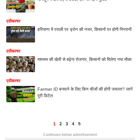
एग्रीकल्चर
हरियाणा में पराली पर ड्रोन की नजर, किसानों पर होगी निगरानी
एग्रीकल्चर
मशरूम की खेती से बढ़ेगा रोजगार, किसानों को मिलेगा नया मौका
एग्रीकल्चर
Farmer ID बनवाने के लिए किन चीजों की होगी जरूरत? जानें
पूरी डिटेल
1
2
3
4
5
Continues below advertisement