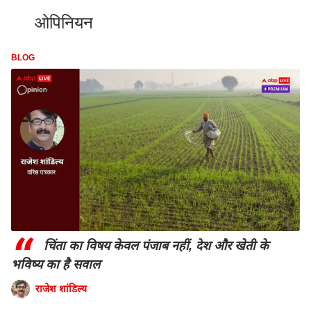
ओपिनियन
BLOG
“
चिंता का विषय केवल पंजाब नहीं, देश और खेती के
भविष्य का है सवाल
राजेश शांडिल्य