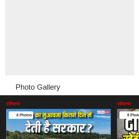
Photo Gallery
एग्रीकल्चर
एग्रीकल्चर
8 Photos
8 Phot