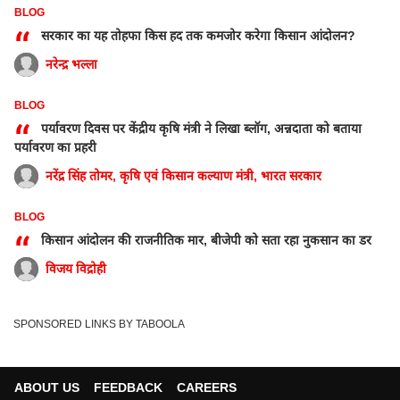
BLOG
“
सरकार का यह तोहफा किस हद तक कमजोर करेगा किसान आंदोलन?
नरेन्द्र भल्ला
BLOG
“
पर्यावरण दिवस पर केंद्रीय कृषि मंत्री ने लिखा ब्लॉग, अन्नदाता को बताया
पर्यावरण का प्रहरी
नरेंद्र सिंह तोमर, कृषि एवं किसान कल्याण मंत्री, भारत सरकार
BLOG
“
किसान आंदोलन की राजनीतिक मार, बीजेपी को सता रहा नुकसान का डर
विजय विद्रोही
SPONSORED LINKS BY TABOOLA
ABOUT US
FEEDBACK
CAREERS