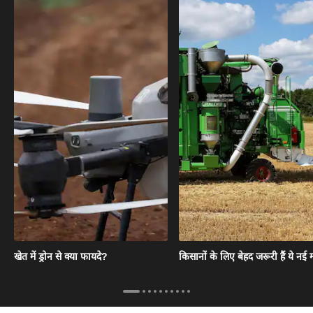
खेत में ड्रोन से क्या फायदे?
किसानों के लिए बेहद जरूरी हैं ये नई म