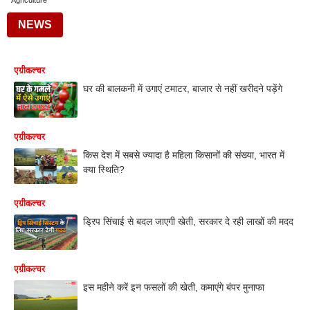
Agriculture
NEWS
एग्रीकल्चर
घर की बालकनी में उगाएं टमाटर, बाजार से नहीं खरीदने पड़ेंगे
एग्रीकल्चर
किस देश में सबसे ज्यादा है महिला किसानों की संख्या, भारत में
क्या स्थिति?
एग्रीकल्चर
ड्रिप सिंचाई से बदल जाएगी खेती, सरकार दे रही लाखों की मदद
एग्रीकल्चर
इस महीने करें इन फसलों की खेती, कमाएंगे बंपर मुनाफा