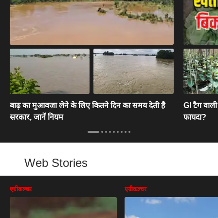
बाढ़ का मुआवजा लेने के लिए कितने दिन का समय देती है
GI टैग वाली
सरकार, जानें नियम
फायदा?
Web Stories
एग्रीकल्चर
एग्रीकल्चर