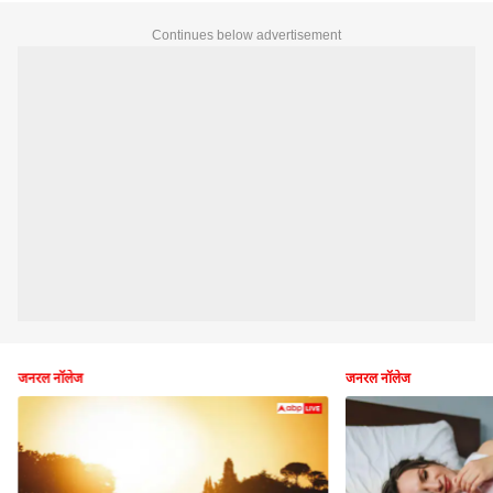
Continues below advertisement
जनरल नॉलेज
जनरल नॉलेज