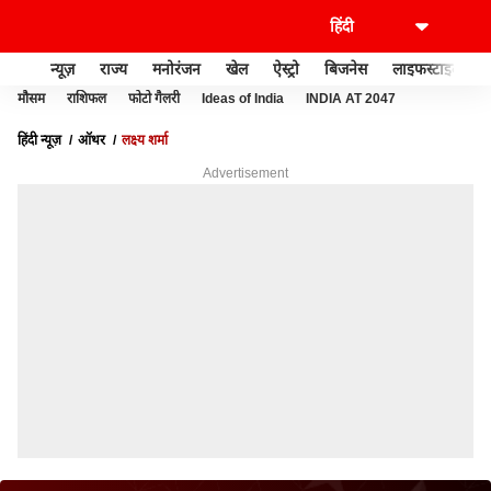
न्यूज़
राज्य
मनोरंजन
खेल
ऐस्ट्रो
बिजनेस
लाइफस्टाइल
मौसम
राशिफल
फोटो गैलरी
Ideas of India
INDIA AT 2047
हिंदी न्यूज़
ऑथर
लक्ष्य शर्मा
Advertisement