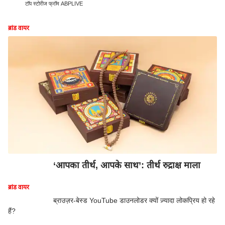
टॉप स्टोरीज फ्रॉम ABPLIVE
ब्रांड वायर
‘आपका तीर्थ, आपके साथ’: तीर्थ रुद्राक्ष माला
ब्रांड वायर
ब्राउज़र-बेस्ड YouTube डाउनलोडर क्यों ज़्यादा लोकप्रिय हो रहे
हैं?