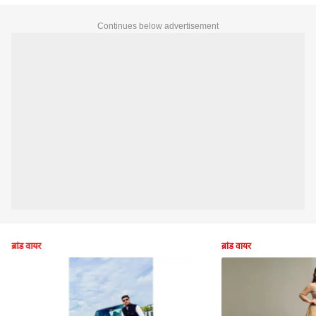
Continues below advertisement
ब्रांड वायर
ब्रांड वायर