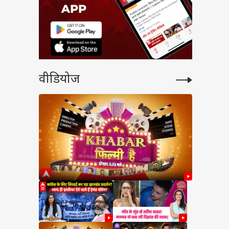
वीडियोज