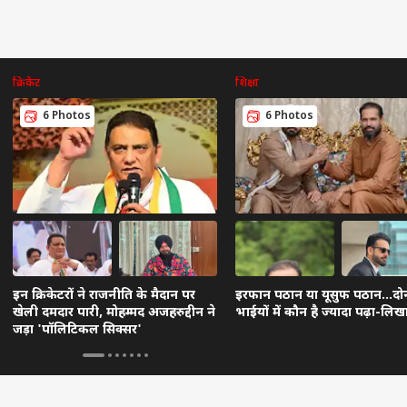
क्रिकेट
शिक्षा
6 Photos
6 Photos
इन क्रिकेटरों ने राजनीति के मैदान पर
इरफान पठान या यूसुफ पठान...दोन
खेली दमदार पारी, मोहम्मद अजहरुद्दीन ने
भाईयों में कौन है ज्यादा पढ़ा-लिख
जड़ा 'पॉलिटिकल सिक्सर'