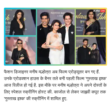
फैशन डिजाइनर मनीष मल्होत्रा अब फिल्म प्रोड्यूसर बन गए हैं.
उनके प्रोडक्शन हाउस के बैनर तले बनी पहली फिल्म 'गुस्ताख इश्क'
आज रिलीज हो गई है. इस मौके पर मनीष मल्होत्रा ने अपने दोस्तों के
लिए स्पेशल स्क्रीनिंग होस्ट की. काजोल से लेकर जाह्नवी कपूर तक
'गुस्ताख इश्क' की स्क्रीनिंग में शामिल हुए.