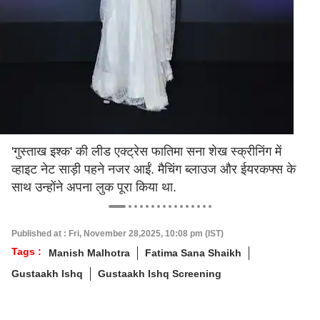
'गुस्ताख इश्क' की लीड एक्ट्रेस फातिमा सना शेख स्क्रीनिंग में
व्हाइट नेट साड़ी पहने नजर आईं. मैचिंग ब्लाउज और ईयरकफ्स के
साथ उन्होंने अपना लुक पूरा किया था.
Published at : Fri, November 28,2025, 10:08 pm (IST)
Tags :
Manish Malhotra
Fatima Sana Shaikh
Gustaakh Ishq
Gustaakh Ishq Screening