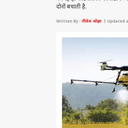
दोनों बचाती है.
Written By :
नीलेश ओझा
| Updated at