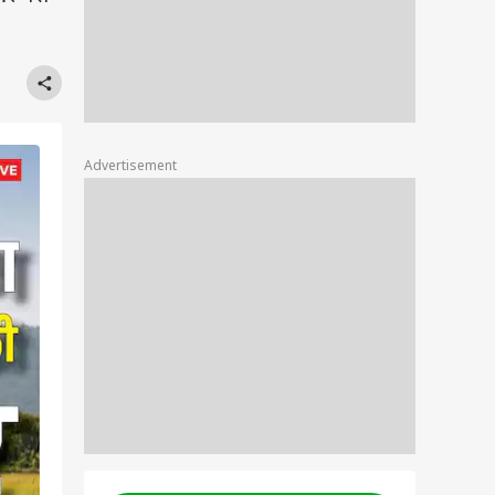
Advertisement