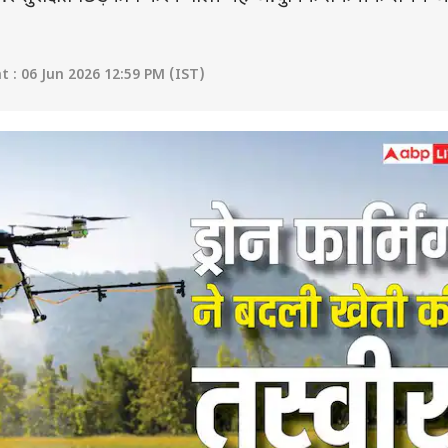
 : 06 Jun 2026 12:59 PM (IST)