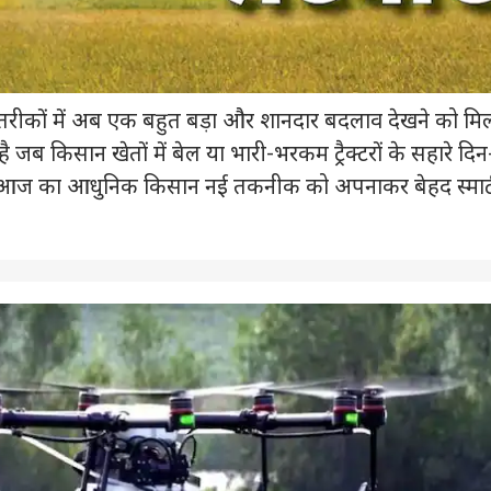
तरीकों में अब एक बहुत बड़ा और शानदार बदलाव देखने को मि
ै जब किसान खेतों में बेल या भारी-भरकम ट्रैक्टरों के सहारे दिन
े. आज का आधुनिक किसान नई तकनीक को अपनाकर बेहद स्मार्