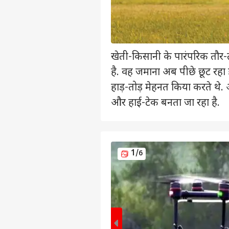
खेती-किसानी के पारंपरिक तौर-
है. वह जमाना अब पीछे छूट रहा ह
हाड़-तोड़ मेहनत किया करते थ
और हाई-टेक बनता जा रहा है.
1
/6