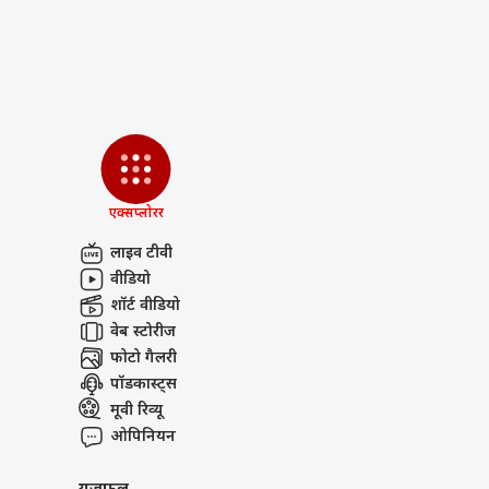
एक्सप्लोरर
लाइव टीवी
वीडियो
शॉर्ट वीडियो
वेब स्टोरीज
फोटो गैलरी
पॉडकास्ट्स
मूवी रिव्यू
ओपिनियन