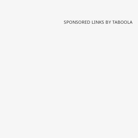
SPONSORED LINKS BY TABOOLA