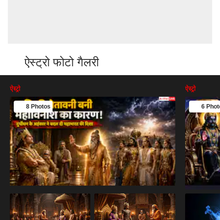
ऐस्ट्रो फोटो गैलरी
ऐस्ट्रो
ऐस्ट्रो
8 Photos
6 Phot