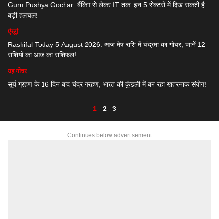
Guru Pushya Gochar: बैंकिंग से लेकर IT तक, इन 5 सेक्टरों में दिख सकती है
बड़ी हलचल!
ऐस्ट्रो
Rashifal Today 5 August 2026: आज मेष राशि में चंद्रमा का गोचर, जानें 12
राशियों का आज का राशिफल!
ग्रह गोचर
सूर्य ग्रहण के 16 दिन बाद चंद्र ग्रहण, भारत की कुंडली में बन रहा खतरनाक संयोग!
1
2
3
Continues below advertisement