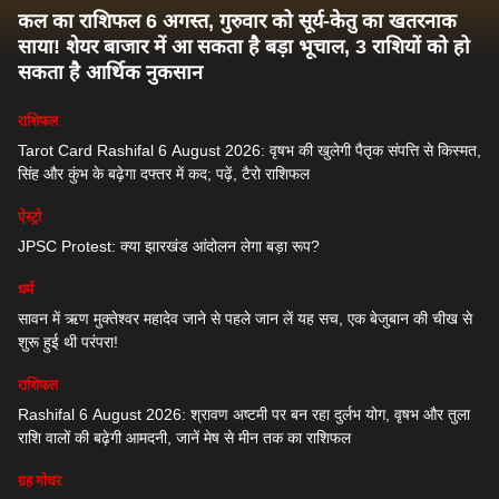
कल का राशिफल 6 अगस्त, गुरुवार को सूर्य-केतु का खतरनाक
साया! शेयर बाजार में आ सकता है बड़ा भूचाल, 3 राशियों को हो
सकता है आर्थिक नुकसान
राशिफल
Tarot Card Rashifal 6 August 2026: वृषभ की खुलेगी पैतृक संपत्ति से किस्मत,
सिंह और कुंभ के बढ़ेगा दफ्तर में कद; पढ़ें, टैरो राशिफल
ऐस्ट्रो
JPSC Protest: क्या झारखंड आंदोलन लेगा बड़ा रूप?
धर्म
सावन में ऋण मुक्तेश्वर महादेव जाने से पहले जान लें यह सच, एक बेजुबान की चीख से
शुरू हुई थी परंपरा!
राशिफल
Rashifal 6 August 2026: श्रावण अष्टमी पर बन रहा दुर्लभ योग, वृषभ और तुला
राशि वालों की बढ़ेगी आमदनी, जानें मेष से मीन तक का राशिफल
ग्रह गोचर