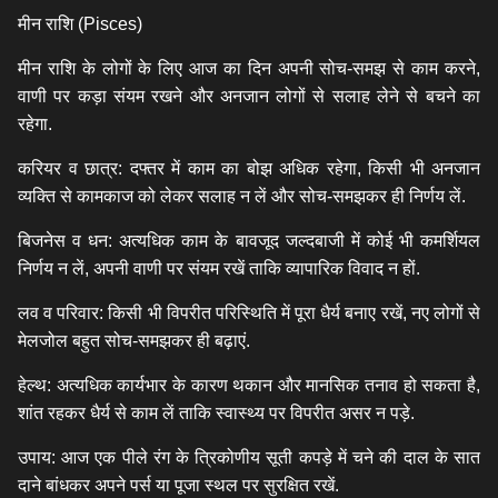
मीन राशि (Pisces)
मीन राशि के लोगों के लिए आज का दिन अपनी सोच-समझ से काम करने,
वाणी पर कड़ा संयम रखने और अनजान लोगों से सलाह लेने से बचने का
रहेगा.
करियर व छात्र: दफ्तर में काम का बोझ अधिक रहेगा, किसी भी अनजान
व्यक्ति से कामकाज को लेकर सलाह न लें और सोच-समझकर ही निर्णय लें.
बिजनेस व धन: अत्यधिक काम के बावजूद जल्दबाजी में कोई भी कमर्शियल
निर्णय न लें, अपनी वाणी पर संयम रखें ताकि व्यापारिक विवाद न हों.
लव व परिवार: किसी भी विपरीत परिस्थिति में पूरा धैर्य बनाए रखें, नए लोगों से
मेलजोल बहुत सोच-समझकर ही बढ़ाएं.
हेल्थ: अत्यधिक कार्यभार के कारण थकान और मानसिक तनाव हो सकता है,
शांत रहकर धैर्य से काम लें ताकि स्वास्थ्य पर विपरीत असर न पड़े.
उपाय: आज एक पीले रंग के त्रिकोणीय सूती कपड़े में चने की दाल के सात
दाने बांधकर अपने पर्स या पूजा स्थल पर सुरक्षित रखें.