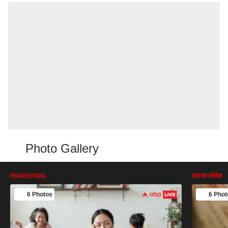
Photo Gallery
PARENTING
जनरल नॉलेज
6 Photos
6 Phot