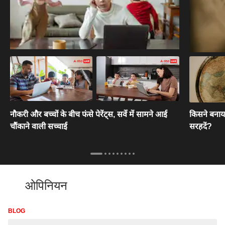
नौकरी और बच्चों के बीच फंसे पेरेंट्स, सर्वे में सामने आई
किसने बनाया
चौंकाने वाली सच्चाई
सरहदें?
ओपिनियन
BLOG