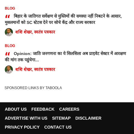
BLOG
“
बिहार के जातिगत सर्वेक्षण से मुस्लिमों की समस्या नहीं निबटने के आसार,
मुसलमानों को SC स्टेटस देने पर सोचे केंद्र और राज्य सरकार
शशि शेखर, स्वतंत्र पत्रकार
BLOG
“
Opinion: जाति जनगणना का ये सिलसिला अब प्राइवेट सेक्टर में आरक्षण
की मांग तक पहुंचेगा...
शशि शेखर, स्वतंत्र पत्रकार
SPONSORED LINKS BY TABOOLA
ABOUT US
FEEDBACK
CAREERS
ADVERTISE WITH US
SITEMAP
DISCLAIMER
PRIVACY POLICY
CONTACT US