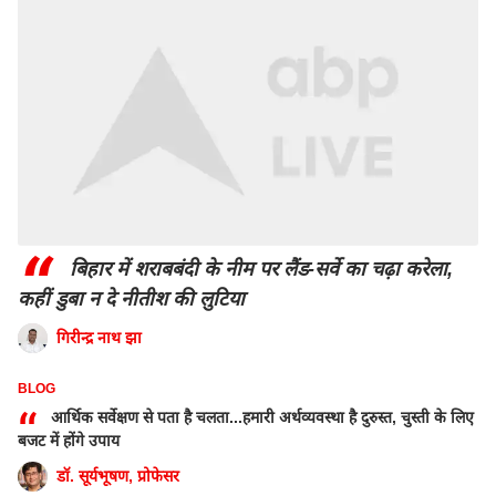
“
बिहार में शराबबंदी के नीम पर लैंड-सर्वे का चढ़ा करेला,
कहीं डुबा न दे नीतीश की लुटिया
गिरीन्द्र नाथ झा
BLOG
“
आर्थिक सर्वेक्षण से पता है चलता...हमारी अर्थव्यवस्था है दुरुस्त, चुस्ती के लिए
बजट में होंगे उपाय
डॉ. सूर्यभूषण, प्रोफेसर