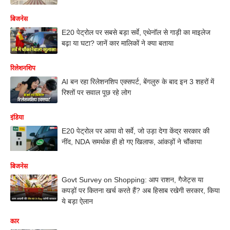
बिजनेस
E20 पेट्रोल पर सबसे बड़ा सर्वे, एथेनॉल से गाड़ी का माइलेज
बढ़ा या घटा? जानें कार मालिकों ने क्या बताया
रिलेशनशिप
AI बन रहा रिलेशनशिप एक्सपर्ट, बेंगलुरु के बाद इन 3 शहरों में
रिश्तों पर सवाल पूछ रहे लोग
इंडिया
E20 पेट्रोल पर आया वो सर्वे, जो उड़ा देगा केंद्र सरकार की
नींद, NDA समर्थक ही हो गए खिलाफ, आंकड़ों ने चौंकाया
बिजनेस
Govt Survey on Shopping: आप राशन, गैजेट्स या
कपड़ों पर कितना खर्च करते हैं? अब हिसाब रखेगी सरकार, किया
ये बड़ा ऐलान
कार