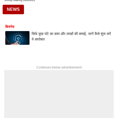
Shoop Making Business
NEWS
बिजनेस
सिर्फ कुछ घंटे का काम और लाखों की कमाई, जानें कैसे शुरू करें
ये कारोबार
Continues below advertisement