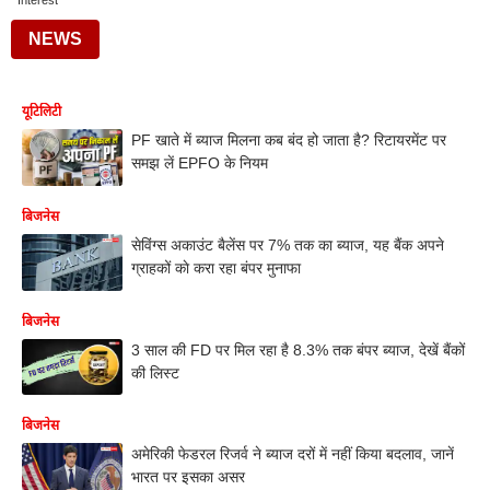
Interest
NEWS
यूटिलिटी
PF खाते में ब्याज मिलना कब बंद हो जाता है? रिटायरमेंट पर
समझ लें EPFO के नियम
बिजनेस
सेविंग्स अकाउंट बैलेंस पर 7% तक का ब्याज, यह बैंक अपने
ग्राहकों काे करा रहा बंपर मुनाफा
बिजनेस
3 साल की FD पर मिल रहा है 8.3% तक बंपर ब्याज, देखें बैंकों
की लिस्ट
बिजनेस
अमेरिकी फेडरल रिजर्व ने ब्याज दरों में नहीं किया बदलाव, जानें
भारत पर इसका असर