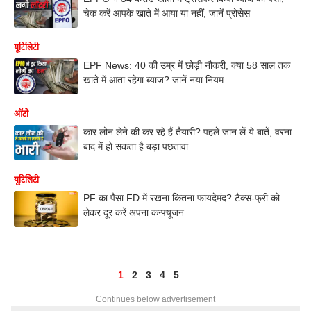
चेक करें आपके खाते में आया या नहीं, जानें प्रोसेस
यूटिलिटी
EPF News: 40 की उम्र में छोड़ी नौकरी, क्या 58 साल तक
खाते में आता रहेगा ब्याज? जानें नया नियम
ऑटो
कार लोन लेने की कर रहे हैं तैयारी? पहले जान लें ये बातें, वरना
बाद में हो सकता है बड़ा पछतावा
यूटिलिटी
PF का पैसा FD में रखना कितना फायदेमंद? टैक्स-फ्री को
लेकर दूर करें अपना कन्फ्यूजन
1
2
3
4
5
Continues below advertisement