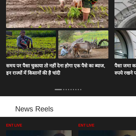
समय पर पैसा चुकाया तो नहीं देना होगा एक पैसे का ब्याज,
पैसा जमा कर
इन राज्यों में किसानों की है चांदी
रुपये रखने प
News Reels
ENT LIVE
ENT LIVE