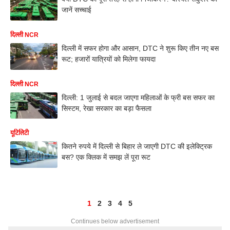
जानें सच्चाई
दिल्ली NCR
दिल्ली में सफर होगा और आसान, DTC ने शुरू किए तीन नए बस
रूट; हजारों यात्रियों को मिलेगा फायदा
दिल्ली NCR
दिल्ली: 1 जुलाई से बदल जाएगा महिलाओं के फ्री बस सफर का
सिस्टम, रेखा सरकार का बड़ा फैसला
यूटिलिटी
कितने रुपये में दिल्ली से बिहार ले जाएगी DTC की इलेक्ट्रिक
बस? एक क्लिक में समझ लें पूरा रूट
1
2
3
4
5
Continues below advertisement