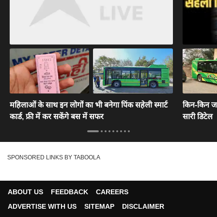
महिलाओं के साथ इन लोगों का भी बनेगा पिंक सहेली स्मार्ट
किन-किन जग
कार्ड, फ्री में कर सकेंगे बस में सफर
सारी डिटेल
SPONSORED LINKS BY TABOOLA
ABOUT US
FEEDBACK
CAREERS
ADVERTISE WITH US
SITEMAP
DISCLAIMER