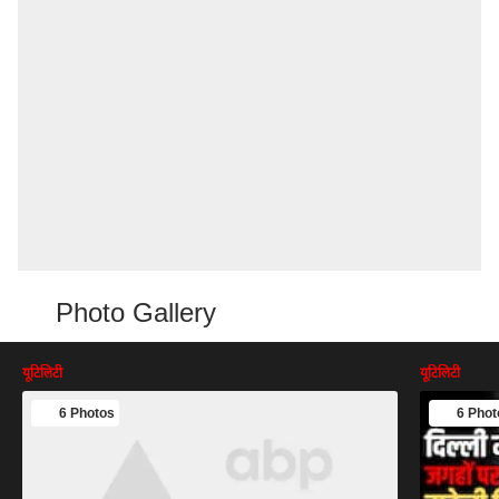
Photo Gallery
यूटिलिटी
यूटिलिटी
6 Photos
6 Phot