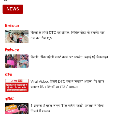
Dtc
NEWS
दिल्ली NCR
दिल्ली के लोगों DTC की सौगात, सिविक सेंटर से बाकनेर गांव
तक बस सेवा शुरू
दिल्ली NCR
दिल्ली: 'पिंक सहेली स्मार्ट कार्ड' पर अपडेट, बढ़ाई गई डेडलाइन
इंडिया
Viral Video: दिल्ली DTC बस में 'नवाबी' अंदाज़! पैर ऊपर
रखकर बैठे यात्रियों का वीडियो वायरल
यूटिलिटी
1 अगस्त से बदल जाएगा 'पिंक सहेली कार्ड', सरकार ने किया
नियमों में बदलाव