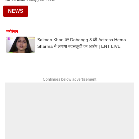
Salman Khan S Bodyguard Shera
NEWS
मनोरंजन
Salman Khan पर Dabangg 3 की Actress Hema
Sharma ने लगाया बदसलूकी का आरोप | ENT LIVE
Continues below advertisement