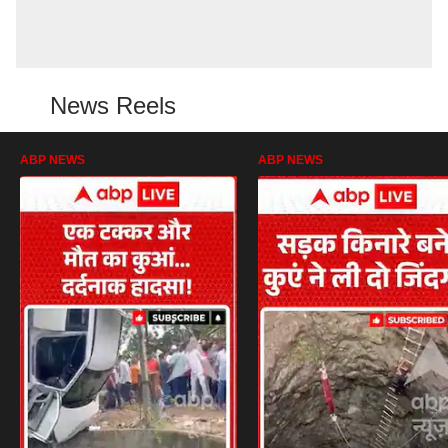
News Reels
ABP NEWS
ABP NEWS