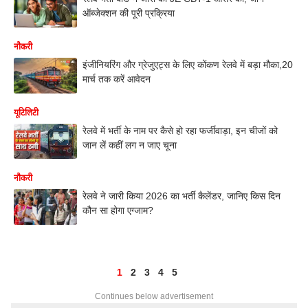
ऑब्जेक्शन की पूरी प्रक्रिया
नौकरी
इंजीनियरिंग और ग्रेजुएट्स के लिए कोंकण रेलवे में बड़ा मौका,20
मार्च तक करें आवेदन
यूटिलिटी
रेलवे में भर्ती के नाम पर कैसे हो रहा फर्जीवाड़ा, इन चीजों को
जान लें कहीं लग न जाए चूना
नौकरी
रेलवे ने जारी किया 2026 का भर्ती कैलेंडर, जानिए किस दिन
कौन सा होगा एग्जाम?
1
2
3
4
5
Continues below advertisement