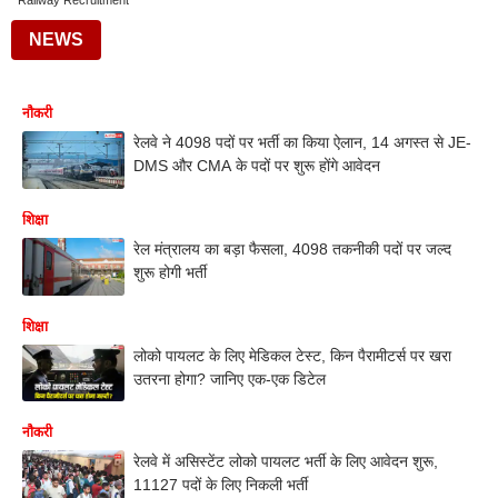
Railway Recruitment
NEWS
नौकरी
रेलवे ने 4098 पदों पर भर्ती का किया ऐलान, 14 अगस्त से JE-
DMS और CMA के पदों पर शुरू होंगे आवेदन
शिक्षा
रेल मंत्रालय का बड़ा फैसला, 4098 तकनीकी पदों पर जल्द
शुरू होगी भर्ती
शिक्षा
लोको पायलट के लिए मेडिकल टेस्ट, किन पैरामीटर्स पर खरा
उतरना होगा? जानिए एक-एक डिटेल
नौकरी
रेलवे में असिस्टेंट लोको पायलट भर्ती के लिए आवेदन शुरू,
11127 पदों के लिए निकली भर्ती