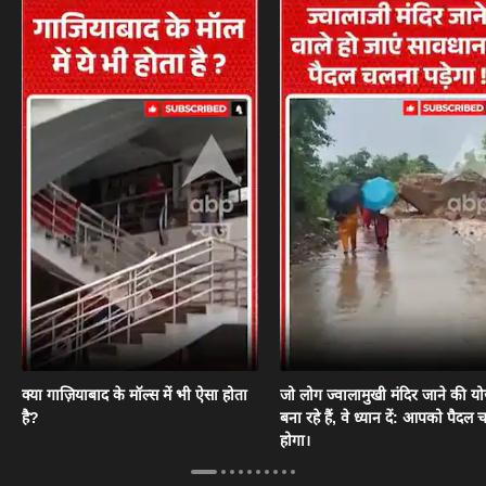
क्या गाज़ियाबाद के मॉल्स में भी ऐसा होता
जो लोग ज्वालामुखी मंदिर जाने की य
है?
बना रहे हैं, वे ध्यान दें: आपको पैदल
होगा।