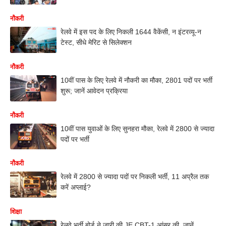
नौकरी
रेलवे में इस पद के लिए निकली 1644 वैकेंसी, न इंटरव्यू-न
टेस्ट, सीधे मेरिट से सिलेक्शन
नौकरी
10वीं पास के लिए रेलवे में नौकरी का मौका, 2801 पदों पर भर्ती
शुरू; जानें आवेदन प्रक्रिया
नौकरी
10वीं पास युवाओं के लिए सुनहरा मौका, रेलवे में 2800 से ज्यादा
पदों पर भर्ती
नौकरी
रेलवे में 2800 से ज्यादा पदों पर निकली भर्ती, 11 अप्रैल तक
करें अप्लाई?
शिक्षा
रेलवे भर्ती बोर्ड ने जारी की JE CBT-1 आंसर की, जानें