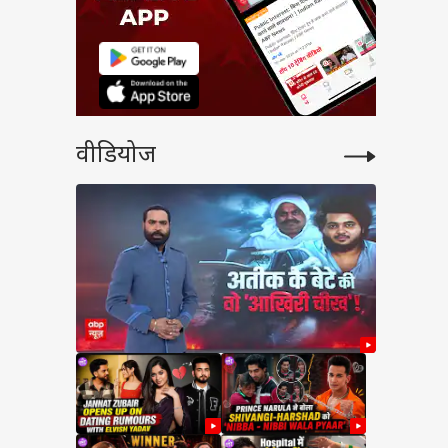
वीडियोज