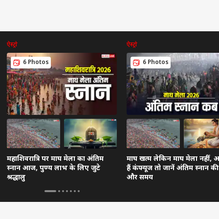
ऐस्ट्रो
ऐस्ट्रो
6 Photos
6 Photos
महाशिवरात्रि पर माघ मेला का अंतिम
माघ खत्म लेकिन माघ मेला नहीं,
स्नान आज, पुण्य लाभ के लिए जुटे
हैं कंफ्यूज तो जानें अंतिम स्नान क
श्रद्धालु
और समय