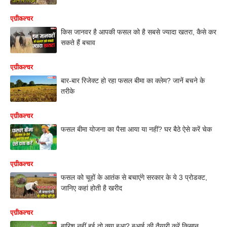
एग्रीकल्चर
किस जानवर है आपकी फसल को है सबसे ज्यादा खतरा, कैसे कर
सकते हैं बचाव
एग्रीकल्चर
बार-बार रिजेक्ट हो रहा फसल बीमा का क्लेम? जानें बचने के
तरीके
एग्रीकल्चर
फसल बीमा योजना का पैसा आया या नहीं? घर बैठे ऐसे करें चेक
एग्रीकल्चर
फसल को चूहों के आतंक से बचाएंगे सरकार के ये 3 प्रोडक्ट,
जानिए कहां होती है खरीद
एग्रीकल्चर
बारिश नहीं हुई तो क्या हुआ? बुआई की तैयारी करें किसान,