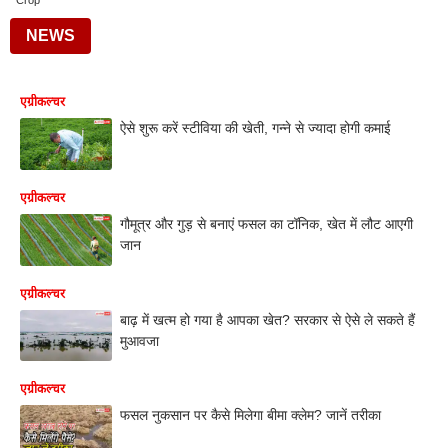
Crop
NEWS
एग्रीकल्चर
ऐसे शुरू करें स्टीविया की खेती, गन्ने से ज्यादा होगी कमाई
एग्रीकल्चर
गौमूत्र और गुड़ से बनाएं फसल का टॉनिक, खेत में लौट आएगी
जान
एग्रीकल्चर
बाढ़ में खत्म हो गया है आपका खेत? सरकार से ऐसे ले सकते हैं
मुआवजा
एग्रीकल्चर
फसल नुकसान पर कैसे मिलेगा बीमा क्लेम? जानें तरीका