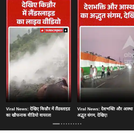
Viral News: देखिए किन्नौर में लैंडस्लाइड
Viral News: देशभक्ति और आस्था
का खौफनाक वीडियो वायरल!
अद्भुत संगम, देखिए!