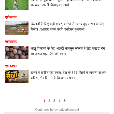
सरकार उठाएगी सिंचाई का खर्चा
एग्रीकल्चर
किसानों के लिए बड़ी खबर, बारिश से खराब हुई फसल के लिए
मिलेगा 75000 रुपये प्रति हेक्टेयर मुआवजा
एग्रीकल्चर
आलू किसानों के लिए अलर्ट! मानसून सीजन में लेट ब्लाइट रोग
का खतरा बढ़ा, ऐसे करें बचाव
एग्रीकल्चर
खतरे में खरीफ की फसल: देश के 397 जिलों में सामान्य से कम
बारिश, गंगा किनारे के किसान परेशान
1
2
3
4
5
Continues below advertisement