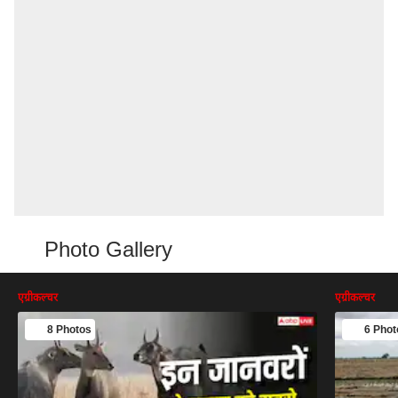
Photo Gallery
एग्रीकल्चर
एग्रीकल्चर
8 Photos
6 Phot