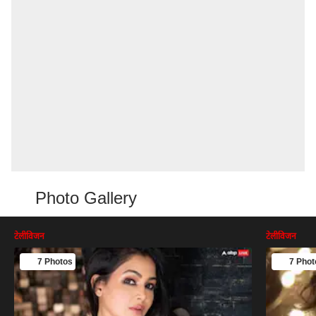
Photo Gallery
टेलीविजन
टेलीविजन
7 Photos
7 Phot