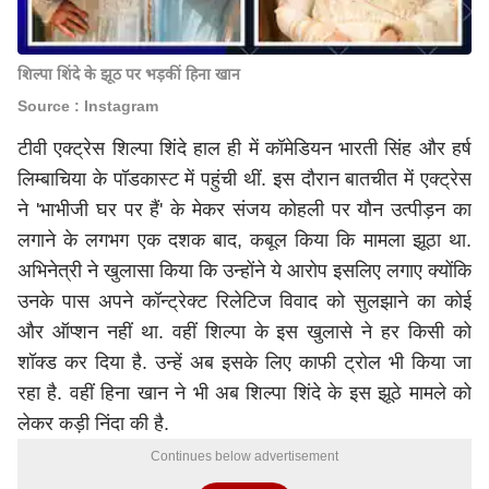
शिल्पा शिंदे के झूठ पर भड़कीं हिना खान
Source : Instagram
टीवी एक्ट्रेस शिल्पा शिंदे हाल ही में कॉमेडियन भारती सिंह और हर्ष
लिम्बाचिया के पॉडकास्ट में पहुंची थीं. इस दौरान बातचीत में एक्ट्रेस
ने 'भाभीजी घर पर हैं' के मेकर संजय कोहली पर यौन उत्पीड़न का
लगाने के लगभग एक दशक बाद, कबूल किया कि मामला झूठा था.
अभिनेत्री ने खुलासा किया कि उन्होंने ये आरोप इसलिए लगाए क्योंकि
उनके पास अपने कॉन्ट्रेक्ट रिलेटिज विवाद को सुलझाने का कोई
और ऑप्शन नहीं था. वहीं शिल्पा के इस खुलासे ने हर किसी को
शॉक्ड कर दिया है. उन्हें अब इसके लिए काफी ट्रोल भी किया जा
रहा है. वहीं हिना खान ने भी अब शिल्पा शिंदे के इस झूठे मामले को
लेकर कड़ी निंदा की है.
Continues below advertisement