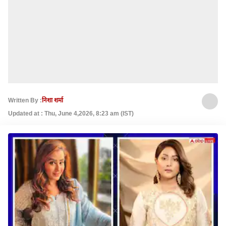
Written By :
निशा शर्मा
Updated at : Thu, June 4,2026, 8:23 am (IST)