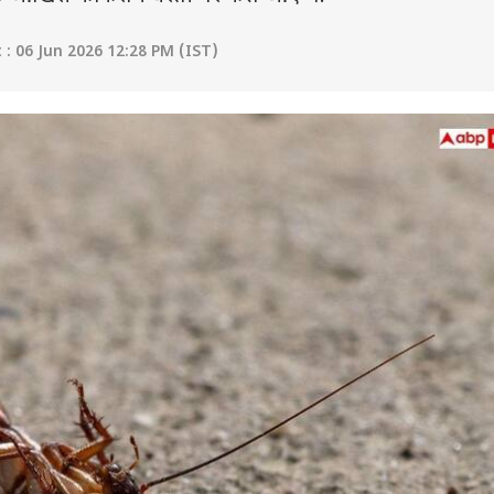
: 06 Jun 2026 12:28 PM (IST)