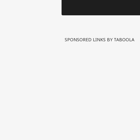
SPONSORED LINKS BY TABOOLA