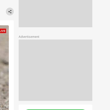
Advertisement