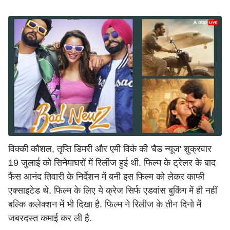
विक्की कौशल, तृप्ति डिमरी और एमी विर्क की 'बैड न्यूज' शुक्रवार
19 जुलाई को सिनेमाघरों में रिलीज हुई थी. फिल्म के ट्रेलर के बाद
फैंस आनंद तिवारी के निर्देशन में बनी इस फिल्म को लेकर काफी
एक्साइटेड थे. फिल्म के लिए ये क्रेज सिर्फ एडवांस बुकिंग में ही नहीं
बल्कि कलेक्शन में भी दिखा है. फिल्म ने रिलीज के तीन दिनो में
जबरदस्त कमाई कर ली है.