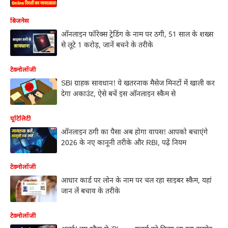
बिजनेस
ऑनलाइन फॉरेक्स ट्रेडिंग के नाम पर ठगी, 51 साल के शख्स
से लूटे 1 करोड़, जानें बचने के तरीके
टेक्नोलॉजी
SBI ग्राहक सावधान! ये खतरनाक मैसेज मिनटों में खाली कर
देगा अकाउंट, ऐसे बचें इस ऑनलाइन स्कैम से
यूटिलिटी
ऑनलाइन ठगी का पैसा अब होगा वापस! आपको बचाएंगे
2026 के नए कानूनी तरीके और RBI, पढ़ें नियम
टेक्नोलॉजी
आधार कार्ड पर लोन के नाम पर चल रहा साइबर स्कैम, यहां
जान लें बचाव के तरीके
टेक्नोलॉजी