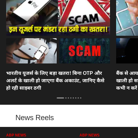
भारतीय यूजर्स के लिए बड़ा खतरा! बिना OTP और
बैंक से आय
अलर्ट के खाली हो जाएगा बैंक अकाउंट, जानिए कैसे
खाली हो स
हो रही साइबर ठगी
कभी न करे
News Reels
ABP NEWS
ABP NEWS