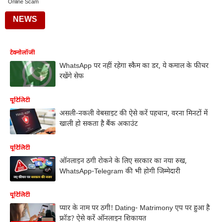
Online Scam
NEWS
टेक्नोलॉजी
WhatsApp पर नहीं रहेगा स्कैम का डर, ये कमाल के फीचर
रखेंगे सेफ
यूटिलिटी
असली-नकली वेबसाइट की ऐसे करें पहचान, वरना मिनटों में
खाली हो सकता है बैंक अकाउंट
यूटिलिटी
ऑनलाइन ठगी रोकने के लिए सरकार का नया रुख,
WhatsApp-Telegram की भी होगी जिम्मेदारी
यूटिलिटी
प्यार के नाम पर ठगी! Dating- Matrimony एप पर हुआ है
फ्रॉड? ऐसे करें ऑनलाइन शिकायत