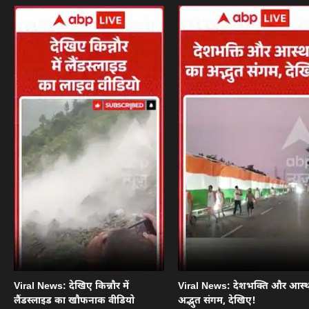
Viral News: देखिए किन्नौर में
Viral News: देशभक्ति और आस्थ
लैंडस्लाइड का खौफनाक वीडियो
अद्भुत संगम, देखिए!