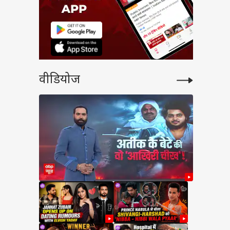
वीडियोज