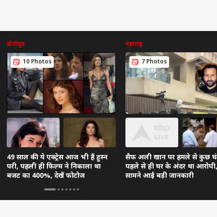
बॉलीवुड
महाराष्ट्र
10 Photos
7 Photos
49 साल की ये एक्ट्रेस आज भी हैं हुस्न
सैफ अली खान पर हमले से कुछ घं
परी, पहली ही फिल्म ने निकाला था
पहले से ही घर के अंदर था आरोपी
बजट का 400%, देखें फोटोज
सामने आई बड़ी जानकारी