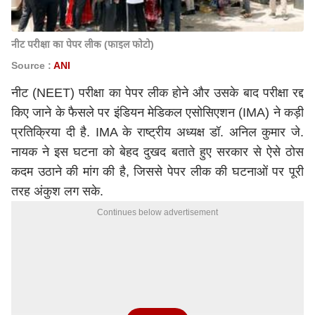
नीट परीक्षा का पेपर लीक (फाइल फोटो)
Source :
ANI
नीट (NEET) परीक्षा का पेपर लीक होने और उसके बाद परीक्षा रद्द
किए जाने के फैसले पर इंडियन मेडिकल एसोसिएशन (IMA) ने कड़ी
प्रतिक्रिया दी है. IMA के राष्ट्रीय अध्यक्ष डॉ. अनिल कुमार जे.
नायक ने इस घटना को बेहद दुखद बताते हुए सरकार से ऐसे ठोस
कदम उठाने की मांग की है, जिससे पेपर लीक की घटनाओं पर पूरी
तरह अंकुश लग सके.
Continues below advertisement