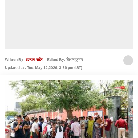
Written By :
बलराम पांडेय
Edited By: किशन कुमार
Updated at : Tue, May 12,2026, 3:36 pm (IST)