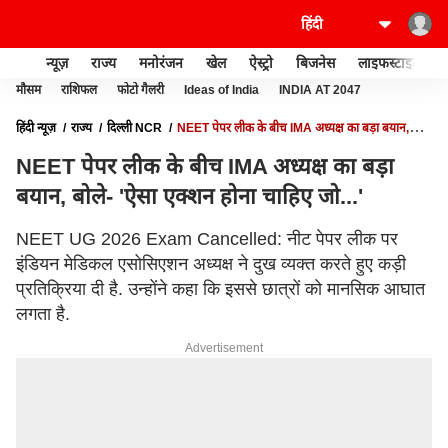
न्यूज़
राज्य
मनोरंजन
खेल
ऐस्ट्रो
बिजनेस
लाइफस्टाइल
मौसम
राशिफल
फोटो गैलरी
Ideas of India
INDIA AT 2047
हिंदी न्यूज़
राज्य
दिल्ली NCR
NEET पेपर लीक के बीच IMA अध्यक्ष का बड़ा बयान,
बोले- 'ऐसा एक्शन होना चाहिए जो...'
NEET पेपर लीक के बीच IMA अध्यक्ष का बड़ा
बयान, बोले- 'ऐसा एक्शन होना चाहिए जो...'
NEET UG 2026 Exam Cancelled: नीट पेपर लीक पर
इंडियन मेडिकल एसोसिएशन अध्यक्ष ने दुख व्यक्त करते हुए कड़ी
प्रतिक्रिया दी है. उन्होंने कहा कि इससे छात्रों को मानसिक आघात
लगता है.
Advertisement