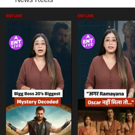
ENT LIVE
ENT LIVE