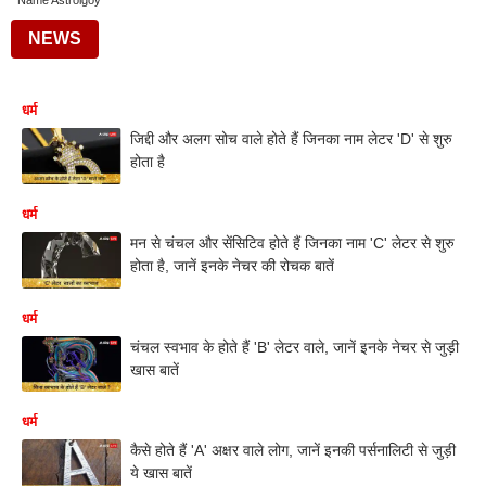
Name Astrolgoy
NEWS
धर्म
जिद्दी और अलग सोच वाले होते हैं जिनका नाम लेटर 'D' से शुरु
होता है
धर्म
मन से चंचल और सेंसिटिव होते हैं जिनका नाम 'C' लेटर से शुरु
होता है, जानें इनके नेचर की रोचक बातें
धर्म
चंचल स्वभाव के होते हैं 'B' लेटर वाले, जानें इनके नेचर से जुड़ी
खास बातें
धर्म
कैसे होते हैं 'A' अक्षर वाले लोग, जानें इनकी पर्सनालिटी से जुड़ी
ये खास बातें