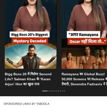
Bigg Boss 20 में मिलेगा Second
Ramayana का Global Buzz!
Life? Salman Khan के ‘Karan
50,000 Screens पर Release 
Arjun’ Hint का खुला राज
तैयारी, Devendra Fadnavis ने 
Oscar का सपोर्ट
SPONSORED LINKS BY TABOOLA