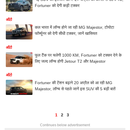
Fortuner को देगी कड़ी टक्कर
ऑटो
कल भारत में लॉन्च होने जा रही MG Majestor, टोयोटा
फॉर्च्यूनर को देगी सीधी टक्कर, जानें खासियत
ऑटो
फुल टैंक पर चलेगी 1000 KM, Fortuner को टक्कर देने के
लिए जल्द लॉन्च होगी Jetour T2 और Majestor
ऑटो
Fortuner की टेंशन बढ़ाने 20 अप्रैल को आ रही MG
Majestor, लॉन्च से पहले जानें इस SUV की 5 बड़ी बातें
1
2
3
Continues below advertisement